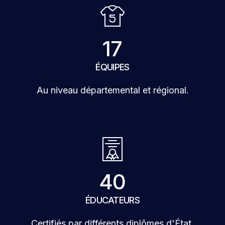
17
ÉQUIPES
Au niveau départemental et régional.
40
ÉDUCATEURS
Certifiés par différents diplômes d'État.