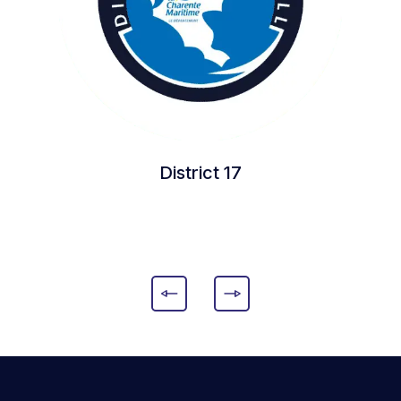
District 17