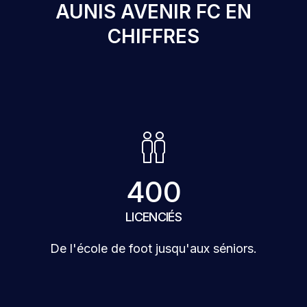
AUNIS AVENIR FC EN
CHIFFRES
400
LICENCIÉS
De l'école de foot jusqu'aux séniors.