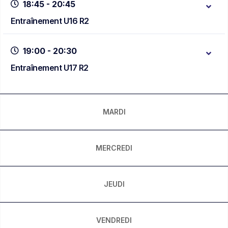
18:45 - 20:45
Entraînement U16 R2
19:00 - 20:30
Entraînement U17 R2
MARDI
MERCREDI
JEUDI
VENDREDI