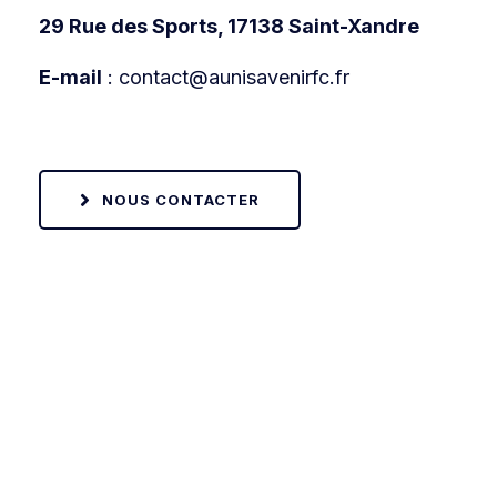
29 Rue des Sports, 17138 Saint-Xandre
E-mail
:
contact@aunisavenirfc.fr
NOUS CONTACTER