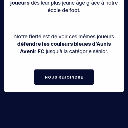
joueurs
dès leur plus jeune âge grâce à notre
école de foot.
Notre fierté est de voir ces mêmes joueurs
défendre les couleurs bleues d’Aunis
Avenir FC
jusqu’à la catégorie sénior.
NOUS REJOINDRE