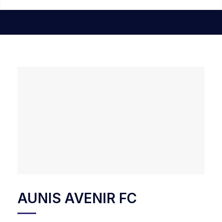
AUNIS AVENIR FC