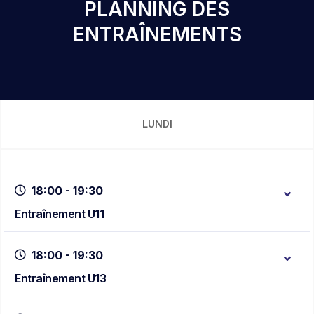
PLANNING DES
ENTRAÎNEMENTS
LUNDI
18:00 - 19:30
Entraînement U11
18:00 - 19:30
Entraînement U13