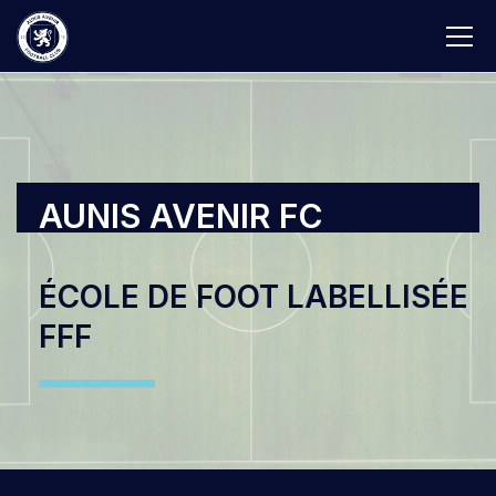
AUNIS AVENIR FC
ÉCOLE DE FOOT LABELLISÉE
FFF