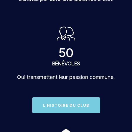
50
BÉNÉVOLES
Qui transmettent leur passion commune.
L'HISTOIRE DU CLUB