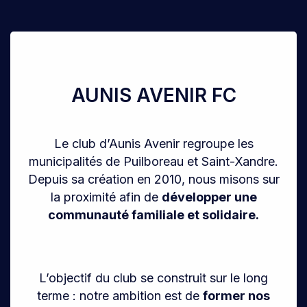
AUNIS AVENIR FC
Le club d’Aunis Avenir regroupe les
municipalités de Puilboreau et Saint-Xandre.
Depuis sa création en 2010
, nous misons sur
la proximité afin de
développer une
communauté familiale et solidaire.
L’objectif du club se construit sur le long
terme : notre ambition est de
former nos